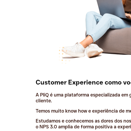
Customer Experience como vo
A PliQ é uma plataforma especializada em 
cliente.
Temos muito know how e experiência de m
Estudamos e conhecemos as dores dos nos
o NPS 3.0 amplia de forma positiva a experi