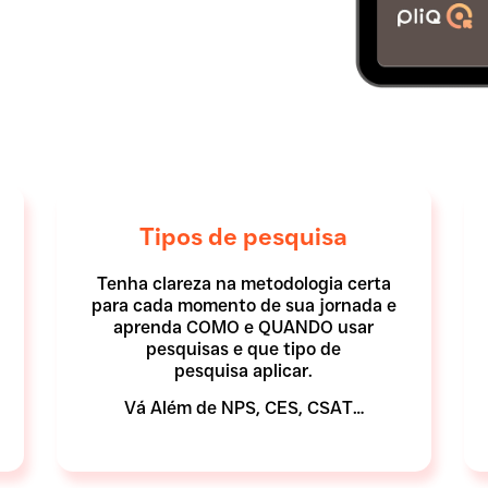
Tipos de pesquisa
Tenha clareza na metodologia certa
para cada momento de sua jornada e
aprenda COMO e QUANDO usar
pesquisas e que tipo de
pesquisa aplicar.
Vá Além de NPS, CES, CSAT…