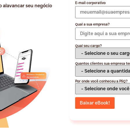
E-mail corporativo
o alavancar seu negócio
Qual a sua empresa?
Qual seu cargo?
Quantos clientes sua empresa t
Por onde você conheceu a PliQ?