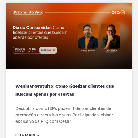
Webinar Gratuito: Como fidelizar clientes que
buscam apenas por ofertas
Descubra como ISPs podem fidelizar clientes de
promoção e reduzir o churn. Participe do webinar
exclusivo da PliQ com César
LEIA MAIS »