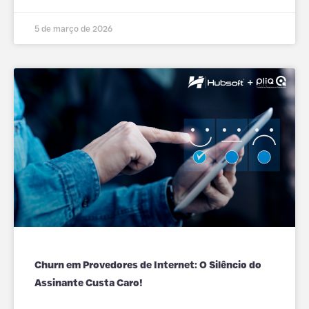
5 de março de 2026
Churn em Provedores de Internet: O Silêncio do
Assinante Custa Caro!