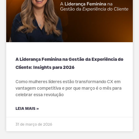
A Liderança Feminina na Gestão da Experiência do
Cliente: Insights para 2026
Como mulheres líderes estão transformando CX em
vantagem competitiva e por que março é o mês para
celebrar essa revolução
LEIA MAIS »
31 de março de 2026