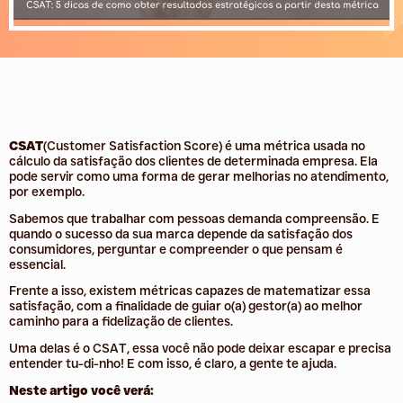
CSAT
(Customer Satisfaction Score) é uma métrica usada no
cálculo da satisfação dos clientes de determinada empresa. Ela
pode servir como uma forma de gerar melhorias no atendimento,
por exemplo.
Sabemos que trabalhar com pessoas demanda compreensão. E
quando o sucesso da sua marca depende da satisfação dos
consumidores, perguntar e compreender o que pensam é
essencial.
Frente a isso, existem métricas capazes de matematizar essa
satisfação, com a finalidade de guiar o(a) gestor(a) ao melhor
caminho para a fidelização de clientes.
Uma delas é o CSAT, essa você não pode deixar escapar e precisa
entender tu-di-nho! E com isso, é claro, a gente te ajuda.
Neste artigo você verá: