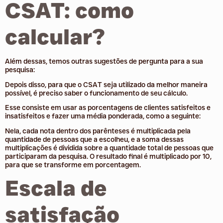
CSAT: como
calcular?
Além dessas, temos outras sugestões de pergunta para a sua
pesquisa:
Depois disso, para que o CSAT seja utilizado da melhor maneira
possível, é preciso saber o funcionamento de seu cálculo.
Esse consiste em usar as porcentagens de clientes satisfeitos e
insatisfeitos e fazer uma média ponderada, como a seguinte:
Nela, cada nota dentro dos parênteses é multiplicada pela
quantidade de pessoas que a escolheu, e a soma dessas
multiplicações é dividida sobre a quantidade total de pessoas que
participaram da pesquisa. O resultado final é multiplicado por 10,
para que se transforme em porcentagem.
Escala de
satisfação