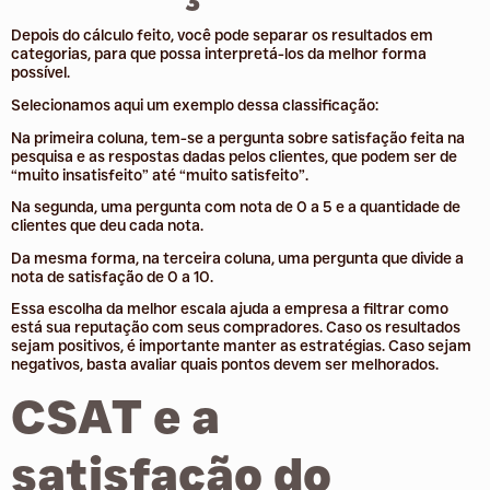
Depois do cálculo feito, você pode separar os resultados em
categorias, para que possa interpretá-los da melhor forma
possível.
Selecionamos aqui um exemplo dessa classificação:
Na primeira coluna, tem-se a pergunta sobre satisfação feita na
pesquisa e as respostas dadas pelos clientes, que podem ser de
“muito insatisfeito” até “muito satisfeito”.
Na segunda, uma pergunta com nota de 0 a 5 e a quantidade de
clientes que deu cada nota.
Da mesma forma, na terceira coluna, uma pergunta que divide a
nota de satisfação de 0 a 10.
Essa escolha da melhor escala ajuda a empresa a filtrar como
está sua reputação com seus compradores. Caso os resultados
sejam positivos, é importante manter as estratégias. Caso sejam
negativos, basta avaliar quais pontos devem ser melhorados.
CSAT e a
satisfação do