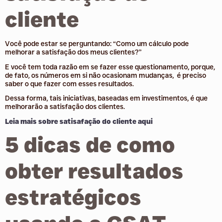
cliente
Você pode estar se perguntando: “Como um cálculo pode
melhorar a satisfação dos meus clientes?”
E você tem toda razão em se fazer esse questionamento, porque,
de fato, os números em si não ocasionam mudanças, é preciso
saber o que fazer com esses resultados.
Dessa forma, tais iniciativas, baseadas em investimentos, é que
melhorarão a satisfação dos clientes.
Leia mais sobre satisafação do cliente aqui
5 dicas de como
obter resultados
estratégicos