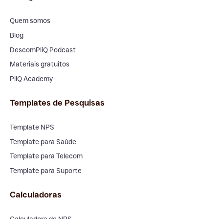
Quem somos
Blog
DescomPliQ Podcast
Materiais gratuitos
PliQ Academy
Templates de Pesquisas
Template NPS
Template para Saúde
Template para Telecom
Template para Suporte
Calculadoras
Calculadora de NPS