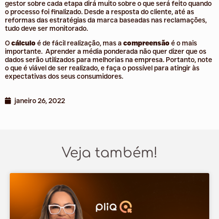
gestor sobre cada etapa dirá muito sobre o que será feito quando
o processo foi finalizado. Desde a resposta do cliente, até as
reformas das estratégias da marca baseadas nas reclamações,
tudo deve ser monitorado.
O
cálculo
é de fácil realização, mas a
compreensão
é o mais
importante. Aprender a média ponderada não quer dizer que os
dados serão utilizados para melhorias na empresa. Portanto, note
o que é viável de ser realizado, e faça o possível para atingir às
expectativas dos seus consumidores.
janeiro 26, 2022
Veja também!