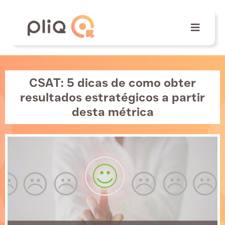
CSAT: 5 dicas de como obter
resultados estratégicos a partir
desta métrica