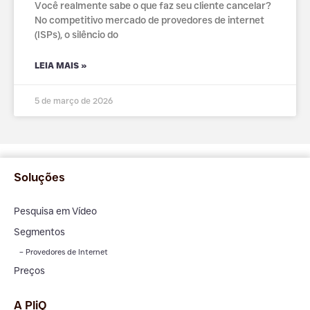
Você realmente sabe o que faz seu cliente cancelar?
No competitivo mercado de provedores de internet
(ISPs), o silêncio do
LEIA MAIS »
5 de março de 2026
Soluções
Pesquisa em Vídeo
Segmentos
– Provedores de Internet
Preços
A PliQ