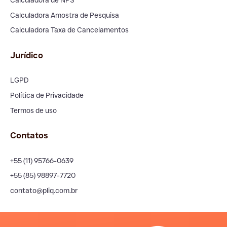
Calculadora Amostra de Pesquisa
Calculadora Taxa de Cancelamentos
Jurídico
LGPD
Política de Privacidade
Termos de uso
Contatos
+55 (11) 95766-0639
+55 (85) 98897-7720
contato@pliq.com.br