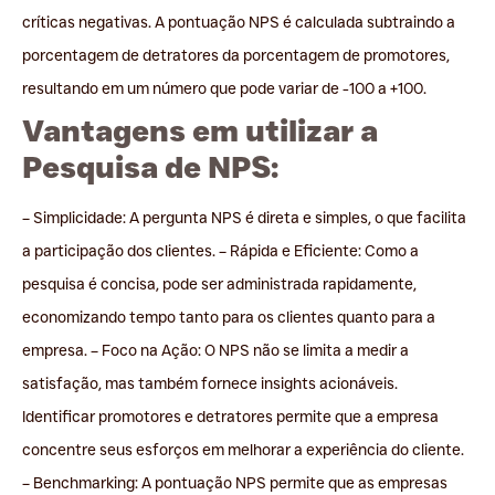
críticas negativas. A pontuação NPS é calculada subtraindo a
porcentagem de detratores da porcentagem de promotores,
resultando em um número que pode variar de -100 a +100.
Vantagens em utilizar a
Pesquisa de NPS:
– Simplicidade: A pergunta NPS é direta e simples, o que facilita
a participação dos clientes. – Rápida e Eficiente: Como a
pesquisa é concisa, pode ser administrada rapidamente,
economizando tempo tanto para os clientes quanto para a
empresa. – Foco na Ação: O NPS não se limita a medir a
satisfação, mas também fornece insights acionáveis.
Identificar promotores e detratores permite que a empresa
concentre seus esforços em melhorar a experiência do cliente.
– Benchmarking: A pontuação NPS permite que as empresas