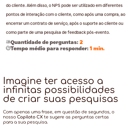
do cliente. Além disso, o NPS pode ser utilizado em diferentes
pontos de interação com o cliente, como após uma compra, ao
encerrar um contrato de serviço, após o suporte ao cliente ou
como parte de uma pesquisa de feedback pós-evento.
Quantidade de perguntas:
2
Tempo médio para responder:
1 min.
Imagine ter acesso a
infinitas possibilidades
de criar suas pesquisas
Com apenas uma frase, em questão de segundos, o
nosso
Copiloto CX
te sugere as perguntas certas
para a sua pesquisa.