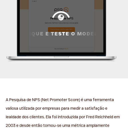
CLIQUE E TESTE O MODELO
A Pesquisa de NPS (Net Promoter Score) é uma ferramenta
valiosa utilizada por empresas para medir a satisfação e
lealdade dos clientes. Ela foi introduzida por Fred Reichheld em
2003 e desde então tornou-se uma métrica amplamente