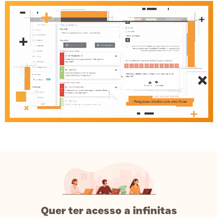
Quer ter acesso a infinitas