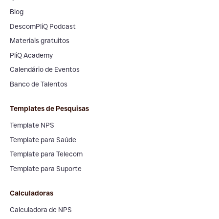
Blog
DescomPliQ Podcast
Materiais gratuitos
PliQ Academy
Calendário de Eventos
Banco de Talentos
Templates de Pesquisas
Template NPS
Template para Saúde
Template para Telecom
Template para Suporte
Calculadoras
Calculadora de NPS