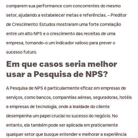
comparem sua performance com concorrentes do mesmo
setor, ajudando a estabelecer metas e referências. – Preditor
de Crescimento: Estudos mostraram uma forte correlação
entre um alto NPS e o crescimento das receitas de uma
empresa, tornando-o um indicador valioso para prever o
sucesso futuro.
Em que casos seria melhor
usar a Pesquisa de NPS?
A Pesquisa de NPS é particularmente eficaz em empresas de
serviços, como bancos, companhias aéreas, seguradoras, hotéis
e empresas de tecnologia, onde a lealdade do cliente
desempenha um papel crucial no sucesso do negócio. No
entanto, ela também pode ser aplicada em praticamente
qualquer setor que busque entender e melhorar a experiência