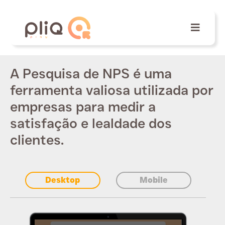
A Pesquisa de NPS é uma
ferramenta valiosa utilizada por
empresas para medir a
satisfação e lealdade dos
clientes.
Desktop
Mobile