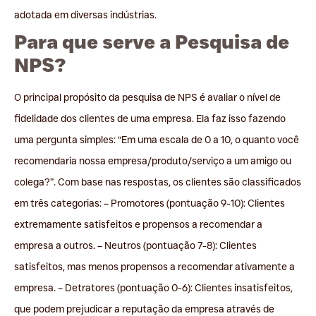
adotada em diversas indústrias.
Para que serve a Pesquisa de
NPS?
O principal propósito da pesquisa de NPS é avaliar o nível de
fidelidade dos clientes de uma empresa. Ela faz isso fazendo
uma pergunta simples: “Em uma escala de 0 a 10, o quanto você
recomendaria nossa empresa/produto/serviço a um amigo ou
colega?”. Com base nas respostas, os clientes são classificados
em três categorias: – Promotores (pontuação 9-10): Clientes
extremamente satisfeitos e propensos a recomendar a
empresa a outros. – Neutros (pontuação 7-8): Clientes
satisfeitos, mas menos propensos a recomendar ativamente a
empresa. – Detratores (pontuação 0-6): Clientes insatisfeitos,
que podem prejudicar a reputação da empresa através de