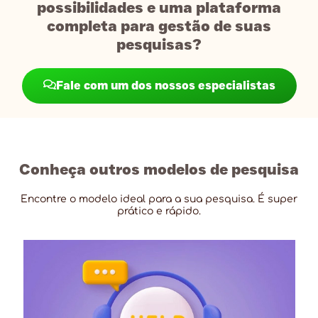
possibilidades e uma plataforma
completa para gestão de suas
pesquisas?
Fale com um dos nossos especialistas
Conheça outros modelos de pesquisa
Encontre o modelo ideal para a sua pesquisa. É super
prático e rápido.