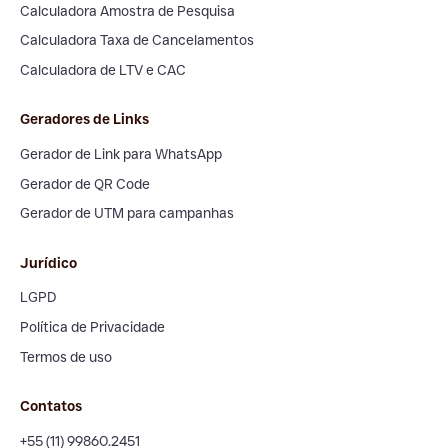
Calculadora Amostra de Pesquisa
Calculadora Taxa de Cancelamentos
Calculadora de LTV e CAC
Geradores de Links
Gerador de Link para WhatsApp
Gerador de QR Code
Gerador de UTM para campanhas
Jurídico
LGPD
Política de Privacidade
Termos de uso
Contatos
+55 (11) 99860.2451