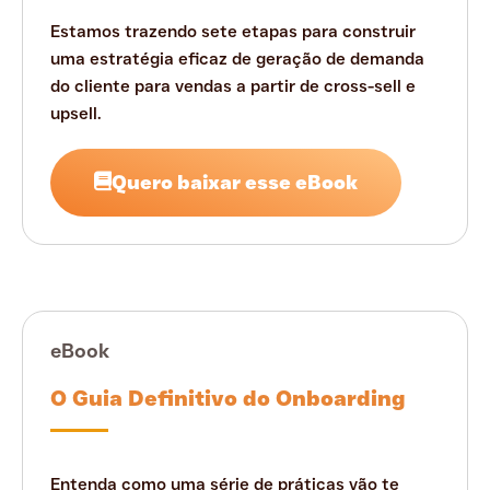
Estamos trazendo sete etapas para construir
uma estratégia eficaz de geração de demanda
do cliente para vendas a partir de cross-sell e
upsell.
Quero baixar esse eBook
eBook
O Guia Definitivo do Onboarding
Entenda como uma série de práticas vão te