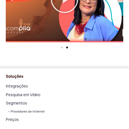
Soluções
Integrações
Pesquisa em Vídeo
Segmentos
– Provedores de Internet
Preços