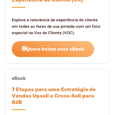
Explore a relevância da experiência do cliente
em todas as fases de sua jornada com um foco
especial na Voz do Cliente (VOC).
Quero baixar esse eBook
eBook
7 Etapas para uma Estratégia de
Vendas Upsell e Cross-Sell para
B2B