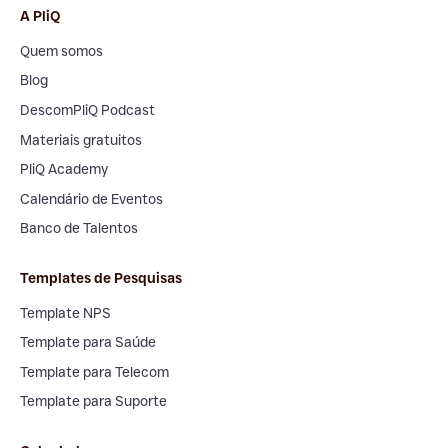
A PliQ
Quem somos
Blog
DescomPliQ Podcast
Materiais gratuitos
PliQ Academy
Calendário de Eventos
Banco de Talentos
Templates de Pesquisas
Template NPS
Template para Saúde
Template para Telecom
Template para Suporte