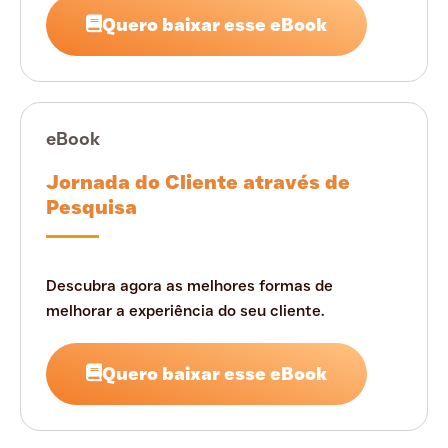
Quero baixar esse eBook
eBook
Jornada do Cliente através de
Pesquisa
Descubra agora as melhores formas de
melhorar a experiência do seu cliente.
Quero baixar esse eBook