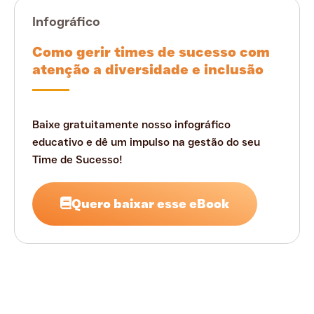
Infográfico
Como gerir times de sucesso com
atenção a diversidade e inclusão
Baixe gratuitamente nosso infográfico
educativo e dê um impulso na gestão do seu
Time de Sucesso!
Quero baixar esse eBook