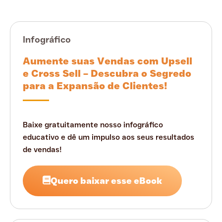
Infográfico
Aumente suas Vendas com Upsell
e Cross Sell – Descubra o Segredo
para a Expansão de Clientes!
Baixe gratuitamente nosso infográfico
educativo e dê um impulso aos seus resultados
de vendas!
Quero baixar esse eBook