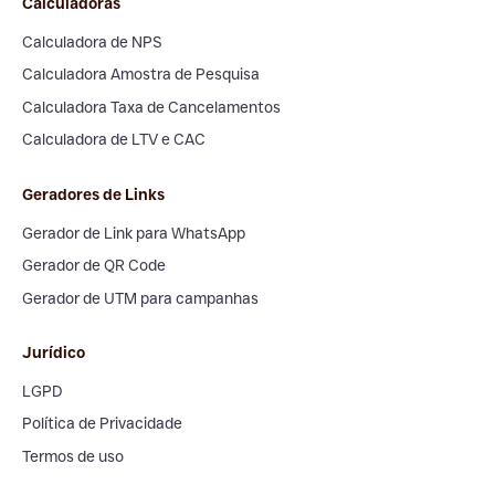
Calculadoras
Calculadora de NPS
Calculadora Amostra de Pesquisa
Calculadora Taxa de Cancelamentos
Calculadora de LTV e CAC
Geradores de Links
Gerador de Link para WhatsApp
Gerador de QR Code
Gerador de UTM para campanhas
Jurídico
LGPD
Política de Privacidade
Termos de uso