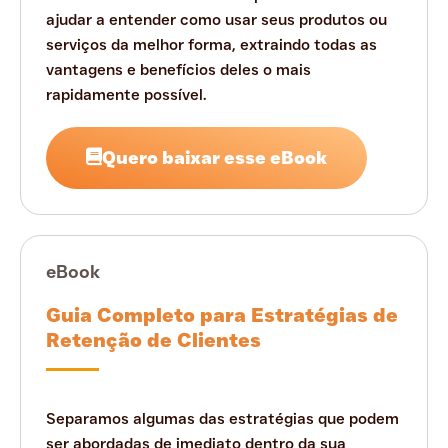
ajudar a entender como usar seus produtos ou
serviços da melhor forma, extraindo todas as
vantagens e benefícios deles o mais
rapidamente possível.
Quero baixar esse eBook
eBook
Guia Completo para Estratégias de
Retenção de Clientes
Separamos algumas das estratégias que podem
ser abordadas de imediato dentro da sua