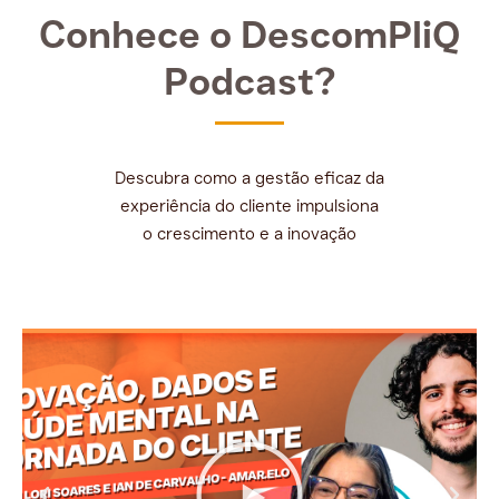
Conhece o DescomPliQ
Podcast?
Descubra como a gestão eficaz da
experiência do cliente impulsiona
o crescimento e a inovação