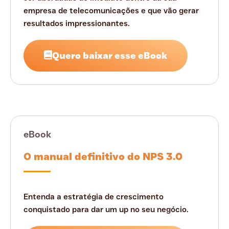
empresa de telecomunicações e que vão gerar
resultados impressionantes.
Quero baixar esse eBook
eBook
O manual definitivo do NPS 3.0
Entenda a estratégia de crescimento
conquistado para dar um up no seu negócio.