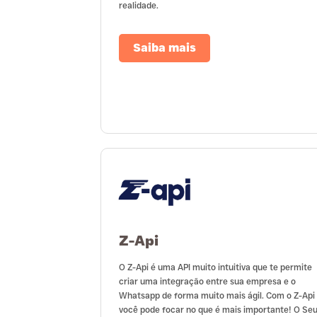
realidade.
Saiba mais
Z-Api
O Z-Api é uma API muito intuitiva que te permite
criar uma integração entre sua empresa e o
Whatsapp de forma muito mais ágil. Com o Z-Api
você pode focar no que é mais importante! O Se