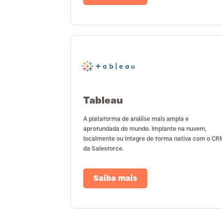
Tableau
A plataforma de análise mais ampla e
aprofundada do mundo. Implante na nuvem,
localmente ou integre de forma nativa com o CR
da Salesforce.
Saiba mais