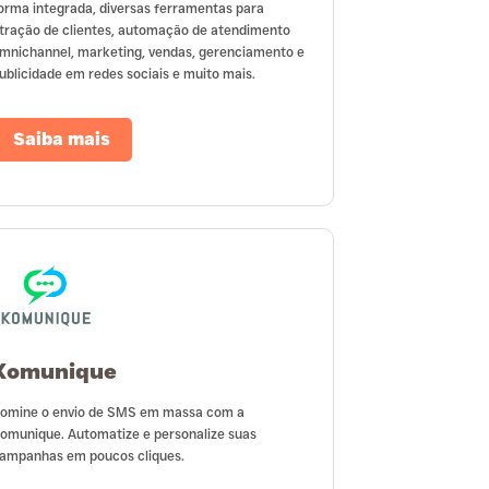
orma integrada, diversas ferramentas para
tração de clientes, automação de atendimento
mnichannel, marketing, vendas, gerenciamento e
ublicidade em redes sociais e muito mais.
Saiba mais
Komunique
omine o envio de SMS em massa com a
omunique. Automatize e personalize suas
ampanhas em poucos cliques.