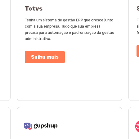
Totvs
Tenha um sistema de gestão ERP que cresce junto
F
com a sua empresa. Tudo que sua empresa
s
precisa para automação e padronização da gestão
f
administrativa.
Saiba mais