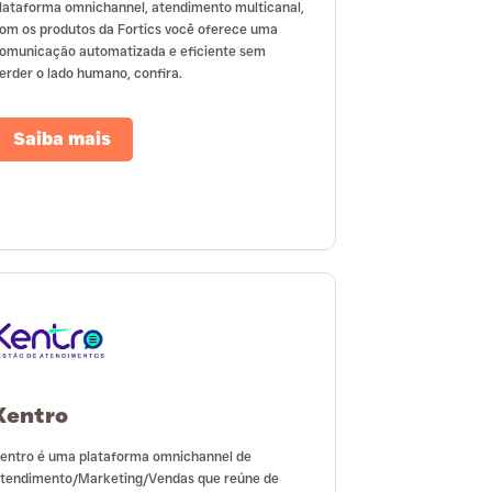
lataforma omnichannel, atendimento multicanal,
om os produtos da Fortics você oferece uma
omunicação automatizada e eficiente sem
erder o lado humano, confira.
Saiba mais
Kentro
entro é uma plataforma omnichannel de
tendimento/Marketing/Vendas que reúne de