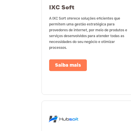
IXC Soft
A IXC Soft oferece soluções eficientes que
permitem uma gestão estratégica para
provedores de internet, por meio de produtos e
serviços desenvolvidos para atender todas as
necessidades do seu negócio e otimizar
processos.
Saiba mais