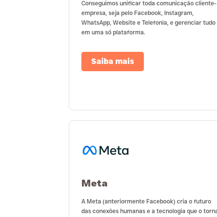
Conseguimos unificar toda comunicação cliente-
empresa, seja pelo Facebook, Instagram,
WhatsApp, Website e Telefonia, e gerenciar tudo
em uma só plataforma.
Saiba mais
Meta
A Meta (anteriormente Facebook) cria o futuro
das conexões humanas e a tecnologia que o torn