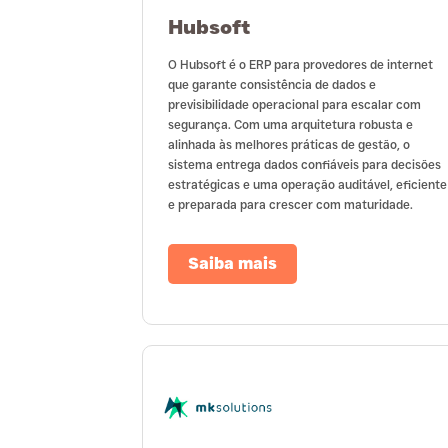
Hubsoft
O Hubsoft é o ERP para provedores de internet
que garante consistência de dados e
previsibilidade operacional para escalar com
segurança. Com uma arquitetura robusta e
alinhada às melhores práticas de gestão, o
sistema entrega dados confiáveis para decisões
estratégicas e uma operação auditável, eficiente
e preparada para crescer com maturidade.
Saiba mais