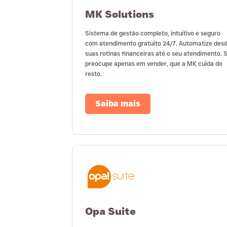
MK Solutions
Sistema de gestão completo, intuitivo e seguro
com atendimento gratuito 24/7. Automatize des
suas rotinas financeiras até o seu atendimento. 
preocupe apenas em vender, que a MK cuida do
resto.
Saiba mais
Opa Suite