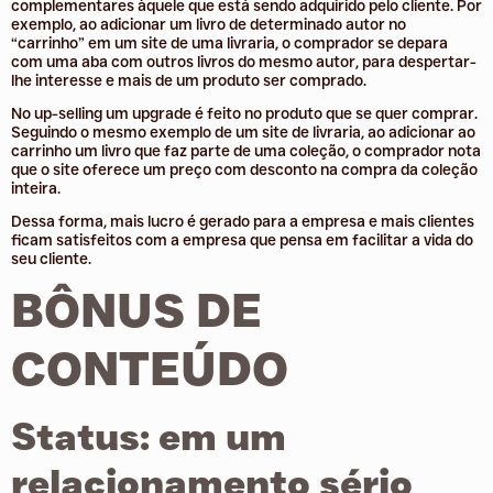
complementares àquele que está sendo adquirido pelo cliente. Por
exemplo, ao adicionar um livro de determinado autor no
“carrinho” em um site de uma livraria, o comprador se depara
com uma aba com outros livros do mesmo autor, para despertar-
lhe interesse e mais de um produto ser comprado.
No up-selling um upgrade é feito no produto que se quer comprar.
Seguindo o mesmo exemplo de um site de livraria, ao adicionar ao
carrinho um livro que faz parte de uma coleção, o comprador nota
que o site oferece um preço com desconto na compra da coleção
inteira.
Dessa forma, mais lucro é gerado para a empresa e mais clientes
ficam satisfeitos com a empresa que pensa em facilitar a vida do
seu cliente.
BÔNUS DE
CONTEÚDO
Status: em um
relacionamento sério