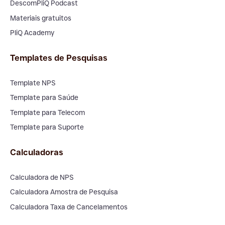
DescomPliQ Podcast
Materiais gratuitos
PliQ Academy
Templates de Pesquisas
Template NPS
Template para Saúde
Template para Telecom
Template para Suporte
Calculadoras
Calculadora de NPS
Calculadora Amostra de Pesquisa
Calculadora Taxa de Cancelamentos