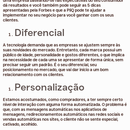
uma empresa baseando-se nas expectativas do seu consumidor
dá resultados e você também pode seguir as 5 dicas
apresentadas pela Forbes e que a PliQ pode te ajudar a
implementar no seu negócio para você ganhar com os seus
clientes.
Diferencial
A tecnologia demanda que as empresas se ajustem sempre às
suas novidades do mercado. Entretanto, cada marca possui um
público de idade, personalidade e gostos diferentes, o que implica
na necessidade de cada uma se apresentar de forma única, sem
precisar seguir um padrão. É o seu diferencial, seu
posicionamento no mercado, que vai dar início a um bom
relacionamento com os clientes.
Personalização
Estamos acostumados, como compradores, a ter sempre certo
nível de interação com alguma forma automatizada. O problema é
que, com as mensagens automáticas nos aplicativos de
mensagens, redirecionamentos automáticos nas redes sociais e
vendas automáticas nos sites, o cliente não se sente especial,
cativado, acolhido.