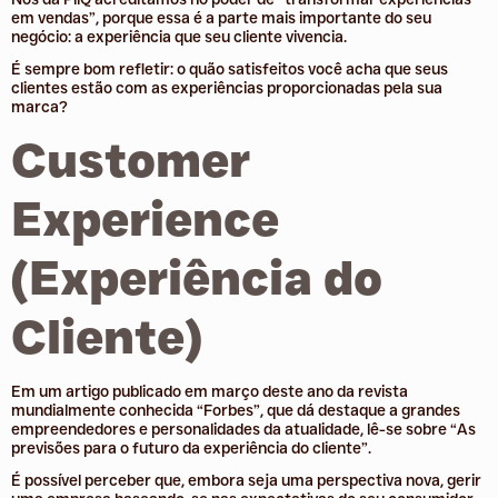
em vendas”, porque essa é a parte mais importante do seu
negócio: a experiência que seu cliente vivencia.
É sempre bom refletir: o quão satisfeitos você acha que seus
clientes estão com as experiências proporcionadas pela sua
marca?
Customer
Experience
(Experiência do
Cliente)
Em um artigo publicado em março deste ano da revista
mundialmente conhecida “Forbes”, que dá destaque a grandes
empreendedores e personalidades da atualidade, lê-se sobre “As
previsões para o futuro da experiência do cliente”.
É possível perceber que, embora seja uma perspectiva nova, gerir