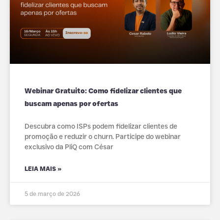
Webinar Gratuito: Como fidelizar clientes que
buscam apenas por ofertas
Descubra como ISPs podem fidelizar clientes de
promoção e reduzir o churn. Participe do webinar
exclusivo da PliQ com César
LEIA MAIS »
5 de março de 2026