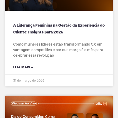
A Liderança Feminina na Gestão da Experiência do
Cliente: Insights para 2026
Como mulheres líderes estão transformando CX em
vantagem competitiva e por que março é o mês para
celebrar essa revolução
LEIA MAIS »
31 de março de 2026