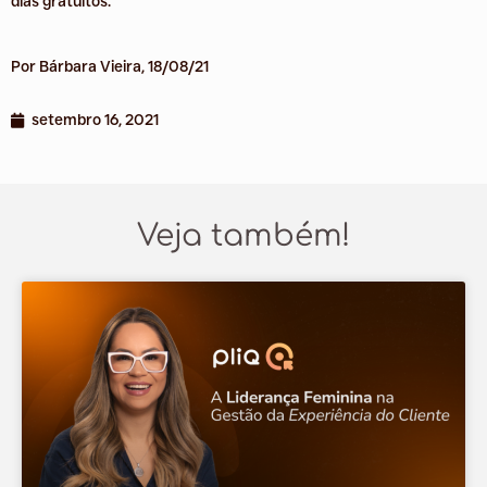
dias gratuitos.
Por Bárbara Vieira, 18/08/21
setembro 16, 2021
Veja também!