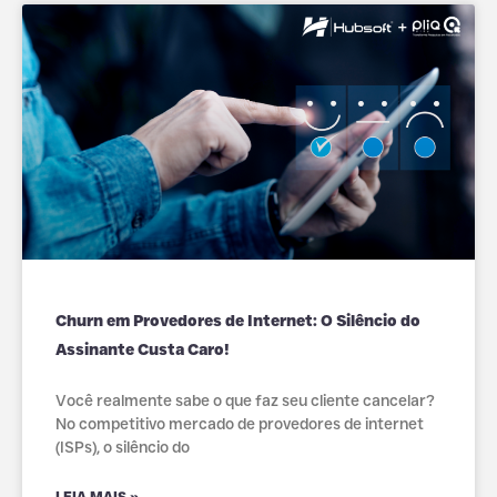
Churn em Provedores de Internet: O Silêncio do
Assinante Custa Caro!
Você realmente sabe o que faz seu cliente cancelar?
No competitivo mercado de provedores de internet
(ISPs), o silêncio do
LEIA MAIS »