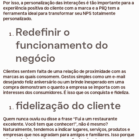
Por isso, a personalização das interações é tão importante para a
experiência positiva do cliente com a marca e a PliQ tem a
ferramenta ideal para transformar seu NPS totalmente
personalizado.
Redefinir o
funcionamento do
negócio
Clientes sentem falta de uma relação de proximidade com as
marcas as quais consomem. Gestos simples como um e-mail
desejando feliz aniversário ou um brinde inesperado em uma
compra demonstram o quanto a empresa se importa com os
interesses dos consumidores. É isso que os conquista e fideliza.
fidelização do cliente
Quem nunca ouviu ou disse a frase “Fui a um restaurante
excelente. Você tem que conhecer!”, não é mesmo?
Naturalmente, tendemos a indicar lugares, serviços, produtos e
empresas que nos agradam para amigos e familiares. Isso porque