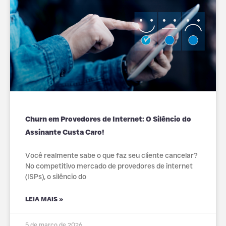
Churn em Provedores de Internet: O Silêncio do
Assinante Custa Caro!
Você realmente sabe o que faz seu cliente cancelar?
No competitivo mercado de provedores de internet
(ISPs), o silêncio do
LEIA MAIS »
5 de março de 2026