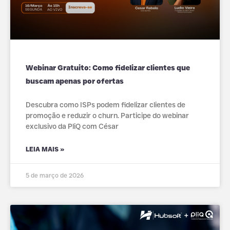
Webinar Gratuito: Como fidelizar clientes que
buscam apenas por ofertas
Descubra como ISPs podem fidelizar clientes de
promoção e reduzir o churn. Participe do webinar
exclusivo da PliQ com César
LEIA MAIS »
5 de março de 2026