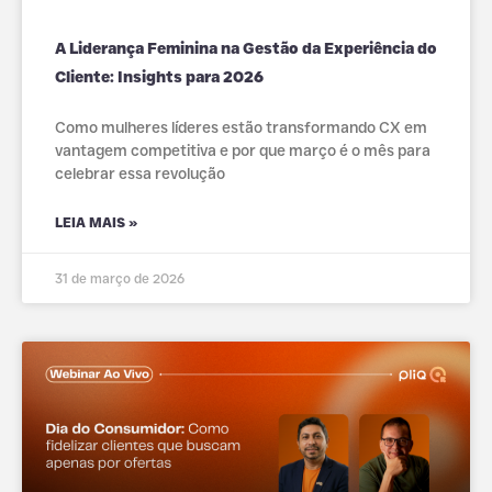
A Liderança Feminina na Gestão da Experiência do
Cliente: Insights para 2026
Como mulheres líderes estão transformando CX em
vantagem competitiva e por que março é o mês para
celebrar essa revolução
LEIA MAIS »
31 de março de 2026