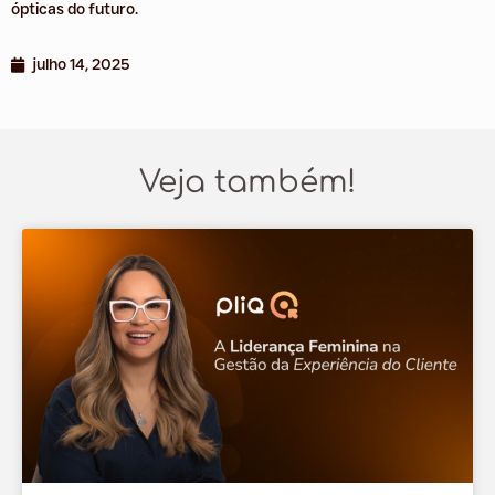
ópticas do futuro.
julho 14, 2025
Veja também!