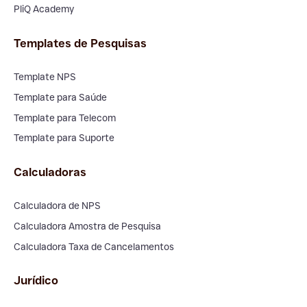
PliQ Academy
Templates de Pesquisas
Template NPS
Template para Saúde
Template para Telecom
Template para Suporte
Calculadoras
Calculadora de NPS
Calculadora Amostra de Pesquisa
Calculadora Taxa de Cancelamentos
Jurídico