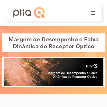
Margem de Desempenho e Faixa
Dinâmica do Receptor Óptico