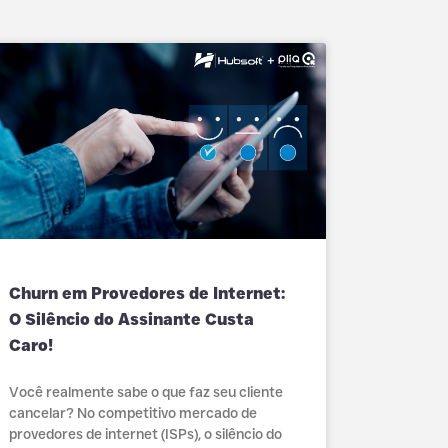
Churn em Provedores de Internet:
O Silêncio do Assinante Custa
Caro!
Você realmente sabe o que faz seu cliente
cancelar? No competitivo mercado de
provedores de internet (ISPs), o silêncio do