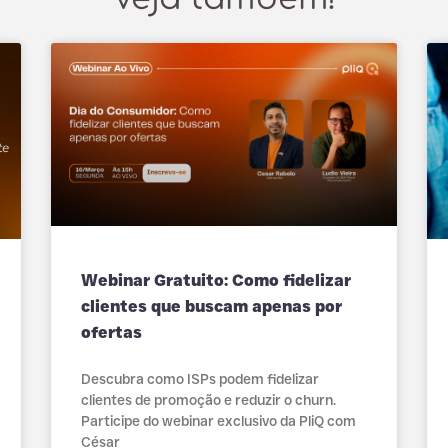
Webinar Gratuito: Como fidelizar
clientes que buscam apenas por
ofertas
Descubra como ISPs podem fidelizar
clientes de promoção e reduzir o churn.
Participe do webinar exclusivo da PliQ com
César