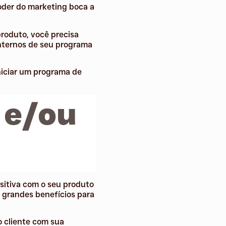
oder do marketing boca a
roduto, você precisa
internos de seu programa
niciar um programa de
 e/ou
sitiva com o seu produto
 grandes benefícios para
 cliente com sua