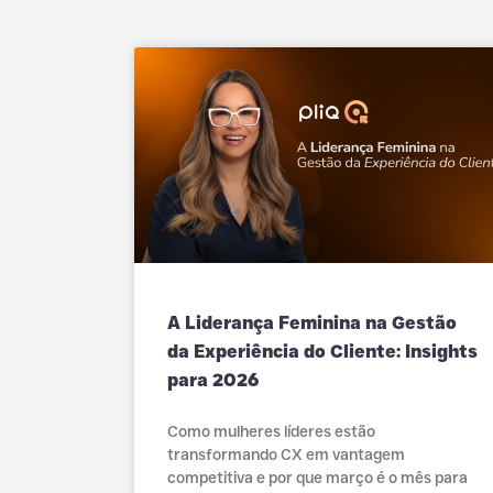
A Liderança Feminina na Gestão
da Experiência do Cliente: Insights
para 2026
Como mulheres líderes estão
transformando CX em vantagem
competitiva e por que março é o mês para