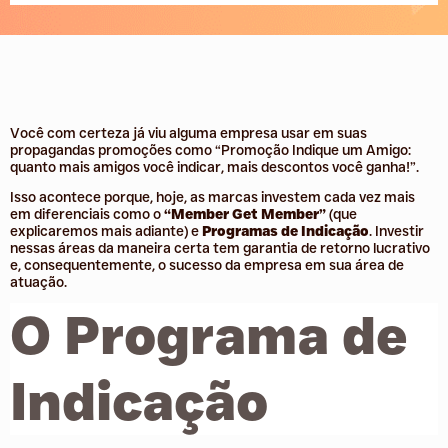
Você com certeza já viu alguma empresa usar em suas
propagandas promoções como “Promoção Indique um Amigo:
quanto mais amigos você indicar, mais descontos você ganha!”.
Isso acontece porque, hoje, as marcas investem cada vez mais
em diferenciais como o
“Member Get Member”
(que
explicaremos mais adiante) e
Programas de Indicação
. Investir
nessas áreas da maneira certa tem garantia de retorno lucrativo
e, consequentemente, o sucesso da empresa em sua área de
atuação.
O Programa de
Indicação