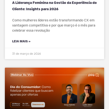
A Liderança Feminina na Gestão da Experiência do
Cliente: Insights para 2026
Como mulheres líderes estão transformando CX em
vantagem competitiva e por que março é o mês para
celebrar essa revolução
LEIA MAIS »
31 de março de 2026