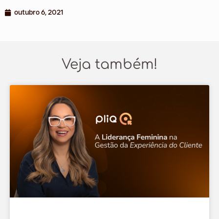
outubro 6, 2021
Veja também!