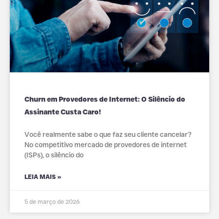
Churn em Provedores de Internet: O Silêncio do
Assinante Custa Caro!
Você realmente sabe o que faz seu cliente cancelar?
No competitivo mercado de provedores de internet
(ISPs), o silêncio do
LEIA MAIS »
5 de março de 2026