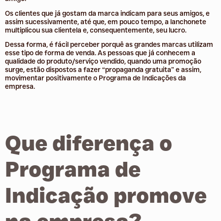
Os clientes que já gostam da marca indicam para seus amigos, e
assim sucessivamente, até que, em pouco tempo, a lanchonete
multiplicou sua clientela e, consequentemente, seu lucro.
Dessa forma, é fácil perceber porquê as grandes marcas utilizam
esse tipo de forma de venda. As pessoas que já conhecem a
qualidade do produto/serviço vendido, quando uma promoção
surge, estão dispostos a fazer “propaganda gratuita” e assim,
movimentar positivamente o Programa de Indicações da
empresa.
Que diferença o
Programa de
Indicação promove