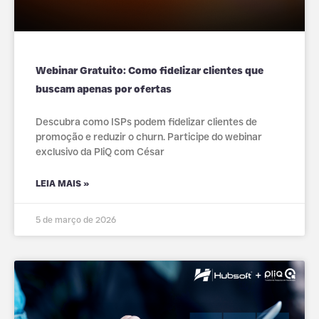
Webinar Gratuito: Como fidelizar clientes que
buscam apenas por ofertas
Descubra como ISPs podem fidelizar clientes de
promoção e reduzir o churn. Participe do webinar
exclusivo da PliQ com César
LEIA MAIS »
5 de março de 2026