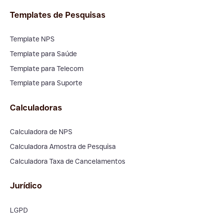
Templates de Pesquisas
Template NPS
Template para Saúde
Template para Telecom
Template para Suporte
Calculadoras
Calculadora de NPS
Calculadora Amostra de Pesquisa
Calculadora Taxa de Cancelamentos
Jurídico
LGPD