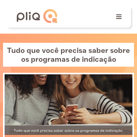
Tudo que você precisa saber sobre
os programas de indicação